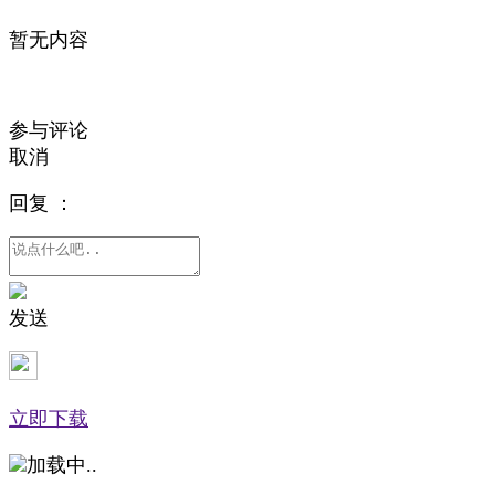
暂无内容
参与评论
取消
回复
：
发送
立即下载
加载中..