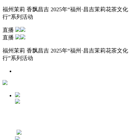
福州茉莉 香飘昌吉 2025年“福州·昌吉茉莉花茶文化
行”系列活动
直播
直播
福州茉莉 香飘昌吉 2025年“福州·昌吉茉莉花茶文化
行”系列活动