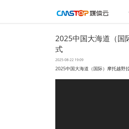
2025中国大海道（
式
2025-08-22 19:09
2025中国大海道（国际）摩托越野