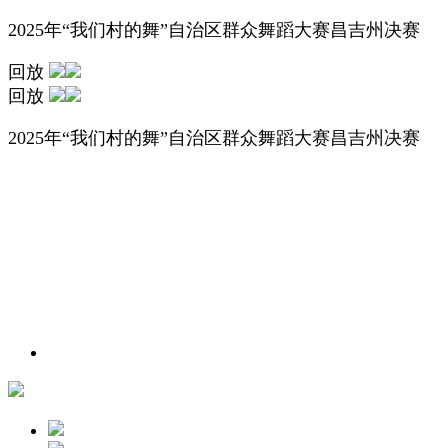
2025年“我们村的舞”自治区群众舞蹈大赛昌吉州决赛
回放
回放
2025年“我们村的舞”自治区群众舞蹈大赛昌吉州决赛