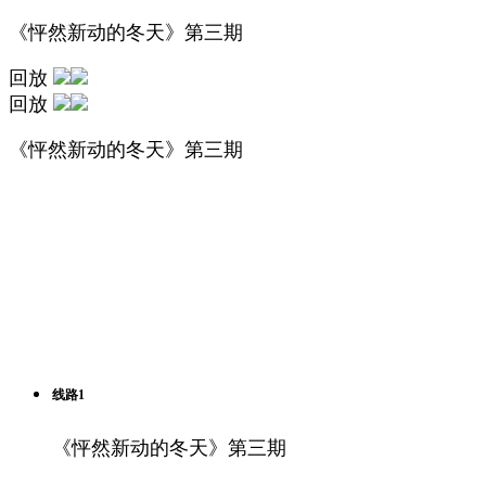
《怦然新动的冬天》第三期
回放
回放
《怦然新动的冬天》第三期
线路1
《怦然新动的冬天》第三期