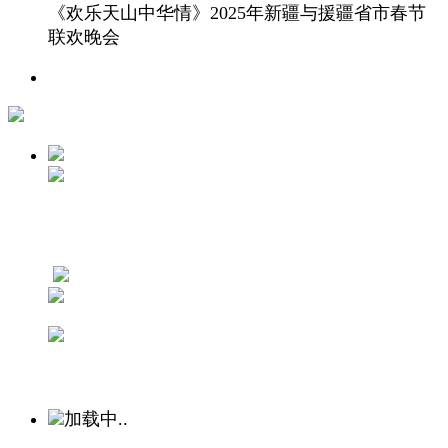
《欢乐天山中华情》2025年新疆与援疆省市春节
联欢晚会
加载中..