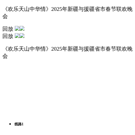
《欢乐天山中华情》2025年新疆与援疆省市春节联欢晚
会
回放
回放
《欢乐天山中华情》2025年新疆与援疆省市春节联欢晚
会
线路1