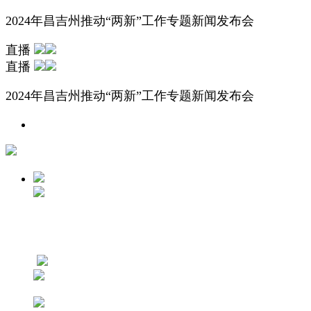
2024年昌吉州推动“两新”工作专题新闻发布会
直播
直播
2024年昌吉州推动“两新”工作专题新闻发布会