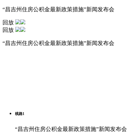
“昌吉州住房公积金最新政策措施”新闻发布会
回放
回放
“昌吉州住房公积金最新政策措施”新闻发布会
线路1
“昌吉州住房公积金最新政策措施”新闻发布会