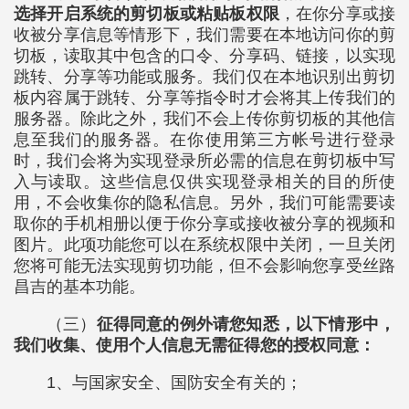
选择开启系统的剪切板或粘贴板权限
，在你分享或接
收被分享信息等情形下，我们需要在本地访问你的剪
切板，读取其中包含的口令、分享码、链接，以实现
跳转、分享等功能或服务。我们仅在本地识别出剪切
板内容属于跳转、分享等指令时才会将其上传我们的
服务器。除此之外，我们不会上传你剪切板的其他信
息至我们的服务器。在你使用第三方帐号进行登录
时，我们会将为实现登录所必需的信息在剪切板中写
入与读取。这些信息仅供实现登录相关的目的所使
用，不会收集你的隐私信息。另外，我们可能需要读
取你的手机相册以便于你分享或接收被分享的视频和
图片。此项功能您可以在系统权限中关闭，一旦关闭
您将可能无法实现剪切功能，但不会影响您享受丝路
昌吉的基本功能。
（三）
征得同意的例外请您知悉，以下情形中，
我们收集、使用个人信息无需征得您的授权同意：
1、与国家安全、国防安全有关的；