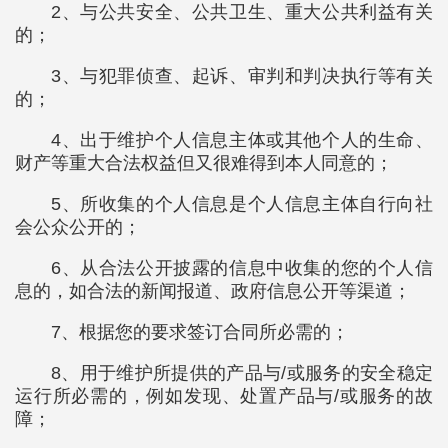
2、与公共安全、公共卫生、重大公共利益有关
的；
3、与犯罪侦查、起诉、审判和判决执行等有关
的；
4、出于维护个人信息主体或其他个人的生命、
财产等重大合法权益但又很难得到本人同意的；
5、所收集的个人信息是个人信息主体自行向社
会公众公开的；
6、从合法公开披露的信息中收集的您的个人信
息的，如合法的新闻报道、政府信息公开等渠道；
7、根据您的要求签订合同所必需的；
8、用于维护所提供的产品与/或服务的安全稳定
运行所必需的，例如发现、处置产品与/或服务的故
障；