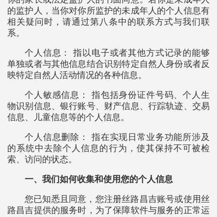
的监护人，当你对你所监护的未成年人的个人信息有
相关疑问时，请通过第八条中的联系方式与我们联
系。
个人信息： 指以电子或者其他方式记录的能够
单独或者与其他信息结合识别特定自然人身份或者反
映特定自然人活动情况的各种信息。
个人敏感信息： 指包括身份证件号码、个人生
物识别信息、银行账号、财产信息、行踪轨迹、交易
信息、儿童信息等的个人信息。
个人信息删除： 指在实现日常业务功能所涉及
的系统中去除个人信息的行为，使其保持不可被检
索、访问的状态。
一、我们如何收集和使用您的个人信息
您已知悉且同意，您注册丝路昌吉账号或使用丝
路昌吉提供的服务时，为了保障软件与服务的正常运