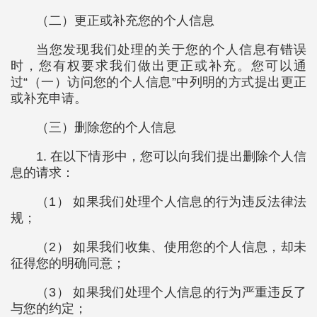
（二）更正或补充您的个人信息
当您发现我们处理的关于您的个人信息有错误
时，您有权要求我们做出更正或补充。您可以通
过“（一）访问您的个人信息”中列明的方式提出更正
或补充申请。
（三）删除您的个人信息
1. 在以下情形中，您可以向我们提出删除个人信
息的请求：
（1） 如果我们处理个人信息的行为违反法律法
规；
（2） 如果我们收集、使用您的个人信息，却未
征得您的明确同意；
（3） 如果我们处理个人信息的行为严重违反了
与您的约定；