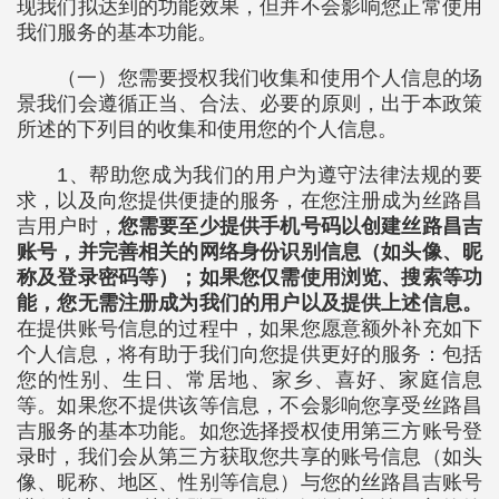
现我们拟达到的功能效果，但并不会影响您正常使用
我们服务的基本功能。
（一）您需要授权我们收集和使用个人信息的场
景我们会遵循正当、合法、必要的原则，出于本政策
所述的下列目的收集和使用您的个人信息。
1、帮助您成为我们的用户为遵守法律法规的要
求，以及向您提供便捷的服务，在您注册成为丝路昌
吉用户时，
您需要至少提供手机号码以创建丝路昌吉
账号，并完善相关的网络身份识别信息（如头像、昵
称及登录密码等）；如果您仅需使用浏览、搜索等功
能，您无需注册成为我们的用户以及提供上述信息。
在提供账号信息的过程中，如果您愿意额外补充如下
个人信息，将有助于我们向您提供更好的服务：包括
您的性别、生日、常居地、家乡、喜好、家庭信息
等。如果您不提供该等信息，不会影响您享受丝路昌
吉服务的基本功能。如您选择授权使用第三方账号登
录时，我们会从第三方获取您共享的账号信息（如头
像、昵称、地区、性别等信息）与您的丝路昌吉账号