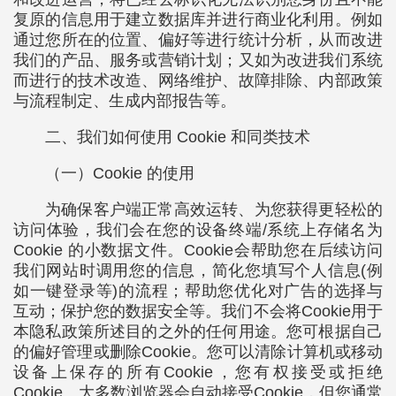
复原的信息用于建立数据库并进行商业化利用。例如
通过您所在的位置、偏好等进行统计分析，从而改进
我们的产品、服务或营销计划；又如为改进我们系统
而进行的技术改造、网络维护、故障排除、内部政策
与流程制定、生成内部报告等。
二、我们如何使用 Cookie 和同类技术
（一）Cookie 的使用
为确保客户端正常高效运转、为您获得更轻松的
访问体验，我们会在您的设备终端/系统上存储名为
Cookie 的小数据文件。Cookie会帮助您在后续访问
我们网站时调用您的信息，简化您填写个人信息(例
如一键登录等)的流程；帮助您优化对广告的选择与
互动；保护您的数据安全等。我们不会将Cookie用于
本隐私政策所述目的之外的任何用途。您可根据自己
的偏好管理或删除Cookie。您可以清除计算机或移动
设备上保存的所有Cookie，您有权接受或拒绝
Cookie。大多数浏览器会自动接受Cookie，但您通常