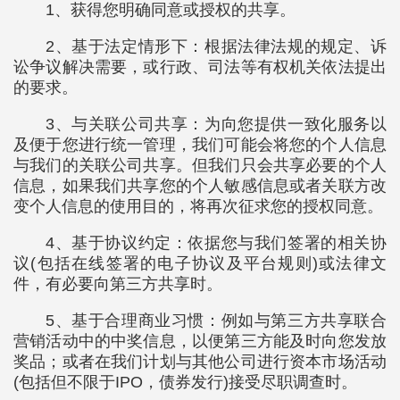
1、获得您明确同意或授权的共享。
2、基于法定情形下：根据法律法规的规定、诉
讼争议解决需要，或行政、司法等有权机关依法提出
的要求。
3、与关联公司共享：为向您提供一致化服务以
及便于您进行统一管理，我们可能会将您的个人信息
与我们的关联公司共享。但我们只会共享必要的个人
信息，如果我们共享您的个人敏感信息或者关联方改
变个人信息的使用目的，将再次征求您的授权同意。
4、基于协议约定：依据您与我们签署的相关协
议(包括在线签署的电子协议及平台规则)或法律文
件，有必要向第三方共享时。
5、基于合理商业习惯：例如与第三方共享联合
营销活动中的中奖信息，以便第三方能及时向您发放
奖品；或者在我们计划与其他公司进行资本市场活动
(包括但不限于IPO，债券发行)接受尽职调查时。