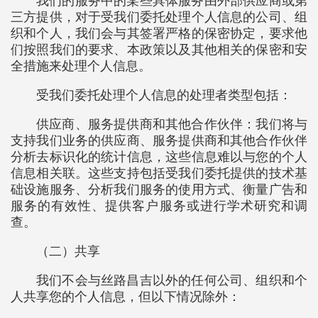
我们的服务中的某些具体服务由外部供应商或第
三方提供，对于受我们委托处理个人信息的公司、组
织和个人，我们会与其签署严格的保密协定，要求他
们按照我们的要求、本政策以及其他相关的保密和安
全措施来处理个人信息。
受我们委托处理个人信息的处理者类型包括：
供应商、服务提供商和其他合作伙伴：我们将与
支持我们业务的供应商、服务提供商和其他合作伙伴
分析去标识化的统计信息，这些信息难以与您的个人
信息相关联。这些支持包括受我们委托提供的技术基
础设施服务、分析我们服务的使用方式、衡量广告和
服务的有效性、提供客户服务或进行学术研究和调
查。
（二）共享
我们不会与丝路昌吉以外的任何公司、组织和个
人共享您的个人信息，但以下情况除外：