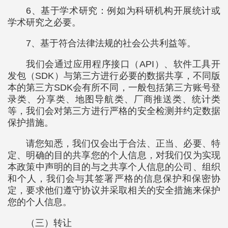
6、基于学术研究：例如为科研机构开展统计或
学术研究之必要。
7、基于符合法律法规的社会公共利益等。
我们会通过应用程序接口（API）、软件工具开
发包（SDK）与第三方进行必要的数据共享，不同版
本的第三方SDK会有所不同，一般包括第三方账号登
录类、分享类、地图导航类、厂商推送类、统计类
等，我们会对第三方进行严格的安全检测并约定数据
保护措施。
请您知悉，我们仅会出于合法、正当、必要、特
定、明确的目的共享您的个人信息，对我们仅为实现
本政策中声明的目的与之共享个人信息的公司、组织
和个人，我们会与其签署严格的信息保护和保密协
定，要求他们遵守协议并采取相关的安全措施来保护
您的个人信息。
（三）转让