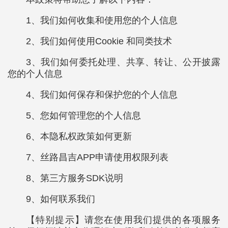
1、我们如何收集和使用您的个人信息
2、我们如何使用Cookie 和同类技术
3、我们如何委托处理、共享、转让、公开披露
您的个人信息
4、我们如何保存和保护您的个人信息
5、您如何管理您的个人信息
6、本隐私权政策如何更新
7、丝路昌吉APP申请使用权限列表
8、第三方服务SDK说明
9、如何联系我们
【特别提示】请您在使用我们提供的各项服务