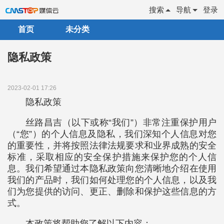
搜索
导航
登录
首页
未分类
隐私政策
2023-02-01 17:26
隐私政策
丝路昌吉（以下或称“我们”）非常注重保护用户
（“您”）的个人信息及隐私，我们深知个人信息对您
的重要性，并将按照法律法规要求和业界成熟的安全
标准，采取相应的安全保护措施来保护您的个人信
息。我们希望通过本隐私政策向您清晰地介绍在使用
我们的产品时，我们如何处理您的个人信息，以及我
们为您提供的访问、更正、删除和保护这些信息的方
式。
本政策将帮助您了解以下内容：