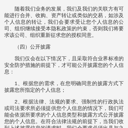
随着我们业务的发展，我们及我们的关联方有可
能进行合并、收购、资产转让或类似的交易，如涉及
个人信息的转让，我们会要求受让您个人信息的公
司、组织继续接受本隐私政策的约束，否则我们将要
求该公司、组织重新征求您的授权同意。
（四）公开披露
我们仅会在以下情况下，且采取符合业界标准的
安全防护措施的前提下，才可能公开披露您的个人信
息：
1、根据您的需求，在您明确同意的披露方式下
披露您所指定的个人信息；
2、根据法律、法规的要求、强制性的行政执法
或司法要求所必须提供您个人信息的情况下，我们可
能会依据所要求的个人信息类型和披露方式公开披露
您的个人信息。在符合法律法规的前提下，当我们收