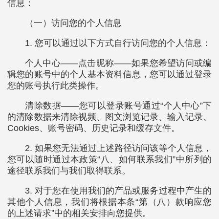
信息：
（一）访问您的个人信息
1. 您可以通过以下方式自行访问您的个人信息：
个人中心——点击昵称——如果您希望访问或编
辑您的账号中的个人基本资料信息，您可以通过登录
您的账号执行此类操作。
清除数据——您可以登录账号通过“个人中心”下
的清除数据来清除视频、图文浏览记录、输入记录、
Cookies、账号密码、历史记录和缓存文件。
2. 如果您无法通过上述路径访问该等个人信息，
您可以随时通过本政策“八、如何联系我们”中所列的
途径联系我们与我们取得联系。
3. 对于您在使用我们的产品或服务过程中产生的
其他个人信息，我们将根据本条“第（八）款响应您
的上述请求”中的相关安排向您提供。