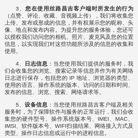
3、
您在使用丝路昌吉客户端时所发生的行为
（点赞、评论、收藏、音视频上传），我们将收集您
上传、发布或形成的信息，并有权展示您的昵称、头
像、地点和发布内容。为提升您的服务体验，您还可
以授权我们访问您的相机、照片、麦克风及您的位置
信息，以实现我们对这些功能所涉及的信息的收集和
使用。
4、
日志信息
：当您使用我们提供的服务时，我
们会收集您的浏览、搜索记录等信息并作为有关网络
日志进行保存，包括您的 IP 地址、浏览器的类型、
使用的语言、操作系统的版本、访问的日期和时间、
发布的信息、浏览、搜索、网络请求等。
5、
设备信息
：当您使用丝路昌吉客户端及相关
服务时，为了保障软件与服务的正常运行，我们会收
集您的硬件型号、操作系统版本号、IMEI、MAC、
IMSI、软件版本号、WIFI扫描结果、网络接入方式及
类型、操作日志信息或运行中的进程信息。