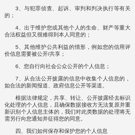
3、与犯罪侦查、起诉、审判和判决执行等有关
的；
4、出于维护您或其他个人的生命、财产等重大
合法权益但又很难得到本人同意的；
5、其他维护公共利益的情形，例如您的信用评
价信息需要被公开/共享；
6、您自行向社会公众公开的个人信息；
7、从合法公开披露的信息中收集个人信息的，
如合法的新闻报道、政府信息公开等渠道。
根据法律规定，共享、转让、公开披露经去标识
化处理的个人信息，且确保数据接收方无法复原并重
新识别个人信息主体的，我们对此类数据的处理将无
需另行向您通知并征得您的同意。
四、我们如何保存和保护您的个人信息