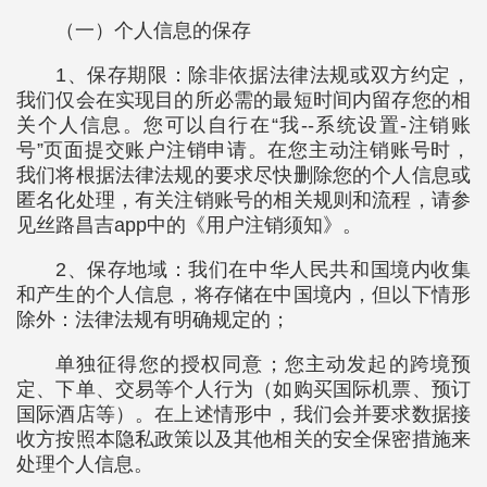
（一）个人信息的保存
1、保存期限：除非依据法律法规或双方约定，
我们仅会在实现目的所必需的最短时间内留存您的相
关个人信息。您可以自行在“我--系统设置-注销账
号”页面提交账户注销申请。在您主动注销账号时，
我们将根据法律法规的要求尽快删除您的个人信息或
匿名化处理，有关注销账号的相关规则和流程，请参
见丝路昌吉app中的《用户注销须知》。
2、保存地域：我们在中华人民共和国境内收集
和产生的个人信息，将存储在中国境内，但以下情形
除外：法律法规有明确规定的；
单独征得您的授权同意；您主动发起的跨境预
定、下单、交易等个人行为（如购买国际机票、预订
国际酒店等）。在上述情形中，我们会并要求数据接
收方按照本隐私政策以及其他相关的安全保密措施来
处理个人信息。