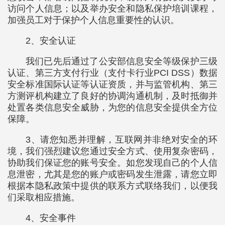
访问个人信息；以及举办安全和隐私保护培训课程，
加强员工对于保护个人信息重要性的认识。
2、安全认证
我们已先后通过了公安部信息安全等级保护三级
认证、第三方支付行业（支付卡行业PCI DSS）数据
安全标准国际认证等认证资质，并与监管机构、第三
方测评机构建立了良好的协调沟通机制，及时抵御并
处置各类信息安全威胁，为您的信息安全提供全方位
保障。
3、请您知悉并理解，互联网并非绝对安全的环
境，我们强烈建议您通过安全方式、使用复杂密码，
协助我们保证您的账号安全。如您发现自己的个人信
息泄密，尤其是您的账户或密码发生泄露，请您立即
根据本隐私政策中提供的联系方式联络我们，以便我
们采取相应措施。
4、安全事件