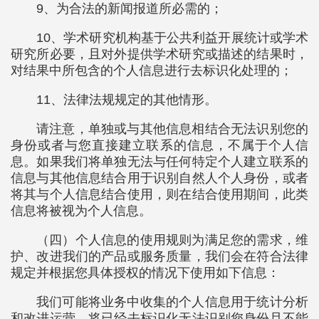
9、为合法的新闻报道所必需的；
10、学术研究机构基于公共利益开展统计或学术
研究所必要，且对外提供学术研究或描述的结果时，
对结果中所包含的个人信息进行去标识化处理的；
11、法律法规规定的其他情形。
请注意，单独或与其他信息相结合无法识别您的
身份或者与您直接建立联系的信息，不属于个人信
息。如果我们将单独无法与任何特定个人建立联系的
信息与其他信息结合用于识别自然人个人身份，或者
将其与个人信息结合使用，则在结合使用期间，此类
信息将被视为个人信息。
（四）个人信息的使用规则为满足您的需求，维
护、改进我们的产品或服务质量，我们会在符合法律
规定并根据您具体授权的情况下使用如下信息：
我们可能将业务中收集的个人信息用于统计分析
和改进运营，将已经去标识化无法识别您身份且不能