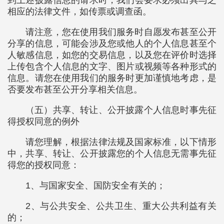
到上述披露信息的请求时，我们会要求必须出具与之
相应的法律文件，如传票或调查函。
请注意，您在使用我们服务时自愿发布甚至公开
分享的信息，可能会涉及您或他人的个人信息甚至个
人敏感信息，如您的交易信息，以及您在评价时选择
上传包含个人信息的文字、图片或视频等各种形式的
信息。请您在使用我们的服务时更加谨慎地考虑，是
否要发布甚至公开分享相关信息。
（五）共享、转让、公开披露个人信息时事先征
得授权同意的例外
请您理解，根据法律法规及国家标准，以下情形
中，共享、转让、公开披露您的个人信息无需事先征
得您的授权同意：
1、与国家安全、国防安全有关的；
2、与公共安全、公共卫生、重大公共利益有关
的；