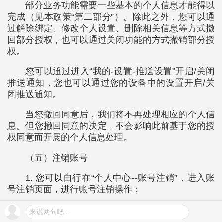
部分业务功能需要一些基本的个人信息才能得以
完成（见本政策“第二部分”）。除此之外，您可以通
过解除绑定、修改个人设置、删除相关信息等方式撤
回部分授权，也可以通过关闭功能的方式撤销部分授
权。
您可以通过进入“我的-设置-推送设置”开启/关闭
推送通知，您也可以通过您的设备中的设置开启/关
闭推送通知。
当您撤回同意后，我们将不再处理相应的个人信
息。但您撤回同意的决定，不会影响此前基于您的授
权同意而开展的个人信息处理。
（五）注销账号
1. 您可以自行在“个人中心--账号注销”，进入账
号注销页面，进行账号注销操作；
2. 在您主动注销账号之后，我们将停止为您提供
来说两句吧...
产品或服务，根据适用法律的要求删除您的个人信