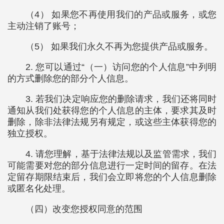
（4） 如果您不再使用我们的产品或服务，或您
主动注销了账号；
（5） 如果我们永久不再为您提供产品或服务。
2. 您可以通过“（一）访问您的个人信息”中列明
的方式删除您的部分个人信息。
3. 若我们决定响应您的删除请求，我们还将同时
通知从我们处获得您的个人信息的主体，要求其及时
删除，除非法律法规另有规定，或这些主体获得您的
独立授权。
4. 请您理解，基于法律法规以及监管需求，我们
可能需要对您的部分信息进行一定时间的留存。在法
定留存期限结束后，我们会立即将您的个人信息删除
或匿名化处理。
（四）改变您授权同意的范围