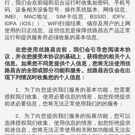
行，我们会在前端和后台运行时收集如密码、手机号
码、设备相关设备型号、操作系统版本、网络信息、
IMEI、 MAC地址、 SIM卡信息、BSSID、IDFV、
IDFA（iOS））、WIFI扫描结果、储存及用户的上网
使用的日志信息。这些信息是保障丝路昌吉产品正常
运行和提供服务所必须收集的基本信息。
在您使用丝路昌吉前，我们会引导您阅读本协
议，并在您接受本协议的基础上，获得您的相关个人
信息。如果您不同意提供个人信息，您将无法使用丝
路昌吉的全部或部分功能和服务。丝路昌吉仅会在出
现下列情况时收集您的个人信息：
1、为了向您提供我们服务的基本功能，您需要
授权我们收集、使用必要信息的情形，如您拒绝提供
前述必要信息，您将无法正常使用我们的的服务；
2、为了向您提供我们服务的拓展功能，您可以
选择授权我们收集、使用信息的情形，如您拒绝提供
前述信息，您将无法正常使用相关附加功能或无法实