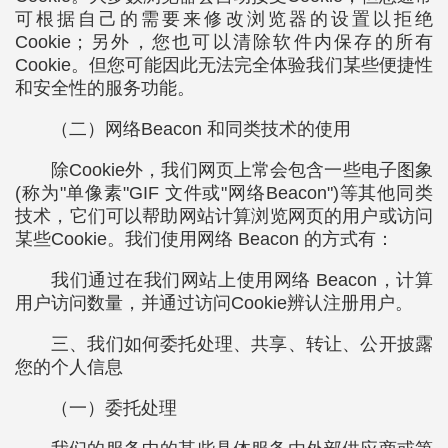
可根据自己的需要来修改浏览器的设置以拒绝
Cookie；另外，您也可以清除软件内保存的所有
Cookie。但您可能因此无法完全体验我们某些便捷性
和安全性的服务功能。
（二）网络Beacon 和同类技术的使用
除Cookie外，我们网页上常会包含一些电子图象
(称为"单像素"GIF 文件或"网络Beacon")等其他同类
技术，它们可以帮助网站计算浏览网页的用户或访问
某些Cookie。我们使用网络 Beacon 的方式有：
我们通过在我们网站上使用网络 Beacon，计算
用户访问数量，并通过访问Cookie辨认注册用户。
三、我们如何委托处理、共享、转让、公开披露
您的个人信息
（一）委托处理