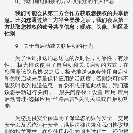
8、我们通过间接的方式收集您的个人信息：
我们可能会从第三方合作方获取您授权的共享信
息。比如您通过第三方平台登录之后，我们会从第三
方获取您授权的账号共享信息：昵称、头像、地区及
性别。
9、关于自启动或关联启动的行为
为了保证推送消息送达的及时性，可靠性，有效
性。 极光推送使用了自启动和关联启动的方式，在
您同意该隐私协议之后，极光推送sdk会使用自启动
和关联启动来尽量保持应用的活跃度，否则您可能不
能及时收到推送信息，如您不想开通此功能，我们建
议您手动进行关闭，一般关闭路径：设置-应用-应用
启动管理-选择应用“丝路昌吉”-关闭关联或自启动功
能
为您提供安全保障为了保障您的账号安全、交易
安全以及系统运行安全，满足法律法规和我们协议规
则的相关要求，在您使用我们的服务过程中，经您授