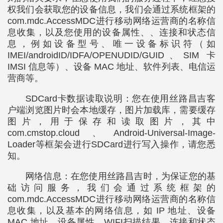
权我们会获取您的设备信息，我们会通过系统框架的
com.mdc.AccessMDC进行移动网络运营商的名称信
息收集，以及您使用的设备属性、、连接和状态信
息，例如设备型号、唯一设备标识符（如
IMEI/androidID/IDFA/OPENUDID/GUID、SIM 卡
IMSI 信息等）、设备 MAC 地址、软件列表、电信运
营商等。
SDCard卡数据读取说明：您在使用丝路昌吉客
户端浏览图片时会本地缓存，图片加载库，需要缓存
图片，用于保存和读取图片，其中
com.cmstop.cloud、Android-Universal-Image-
Loader等框架会进行SDCard进行写入操作，请您悉
知。
网络信息：在您使用丝路昌吉时，为保证您的基
础访问服务，我们会通过系统框架的
com.mdc.AccessMDC进行移动网络运营商的名称信
息收集，以及基本的网络信息，如 IP 地址、设备
MAC 地址、设备属性、WIFI扫描结果、连接和状态