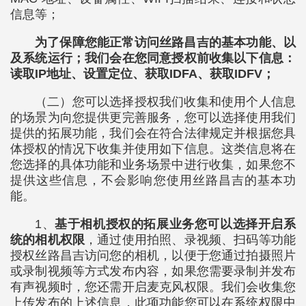
信息等；
为了保障您能正常访问丝路昌吉的基本功能、以
及系统运行；我们会在您同意授权前收集以下信息：
读取IP地址、设置定位、获取IDFA、获取IDFV；
（二）您可以选择授权我们收集和使用个人信息
的场景为向您提供更完善服务，您可以选择使用我们
提供的拓展功能，我们会在符合法律规定并根据您具
体授权的情况下收集并使用如下信息。这类信息将在
您选择的具体功能和业务场景中进行收集，如果您不
提供这些信息，不会影响您使用丝路昌吉的基本功
能。
1、
基于相机授权的拓展业务您可以选择开启系
统的相机权限
，通过使用拍照、录视频、扫码等功能
授权丝路昌吉访问您的相机，以便于您通过拍摄照片
或录制视频等方式发布内容，如果您需要录制并发布
有声视频时，您还需开启麦克风权限。我们会收集您
上传发布的上述信息，此项功能您可以在系统权限中