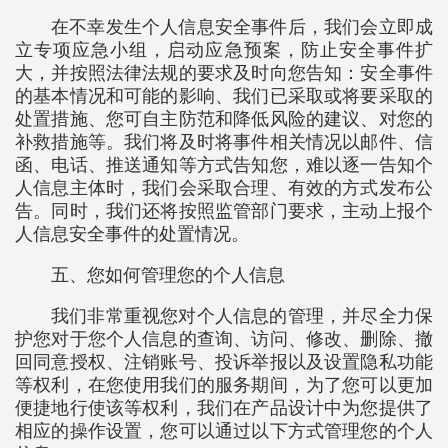
在不幸发生个人信息安全事件后，我们会立即成
立专项应急小组，启动应急预案，防止安全事件扩
大，并按照法律法规的要求及时向您告知：安全事件
的基本情况和可能的影响、我们已采取或将要采取的
处置措施、您可自主防范和降低风险的建议、对您的
补救措施等。我们将及时将事件相关情况以邮件、信
函、电话、推送通知等方式告知您，难以逐一告知个
人信息主体时，我们会采取合理、有效的方式发布公
告。同时，我们还将按照监管部门要求，主动上报个
人信息安全事件的处置情况。
五、您如何管理您的个人信息
我们非常重视您对个人信息的管理，并尽全力保
护您对于您个人信息的查询、访问、修改、删除、撤
回同意授权、注销账号、投诉举报以及设置隐私功能
等权利，在您使用我们的服务期间，为了您可以更加
便捷地行使该等权利，我们在产品设计中为您提供了
相应的操作设置，您可以通过以下方式管理您的个人