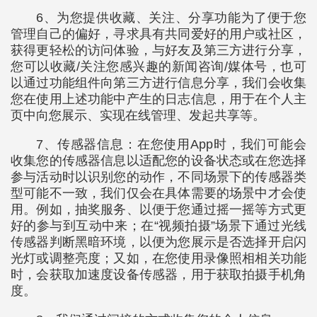
6、为您提供收藏、关注、分享功能为了便于您
管理自己的偏好，寻求具有共同爱好的用户或社区，
获得更轻松的访问体验，与好友及第三方进行分享，
您可以收藏/关注您感兴趣的新闻咨询/媒体号，也可
以通过功能组件向第三方进行信息分享，我们会收集
您在使用上述功能中产生的日志信息，用于在个人主
页中向您展示、实现在线管理、发起共享等。
7、传感器信息：在您使用App时，我们可能会
收集您的传感器信息以适配您的设备状态或在您选择
参与活动时以识别您的动作，不同场景下的传感器类
型可能不一致，我们仅会在具体需要的场景中才会使
用。例如，抽奖服务、以便于您通过摇一摇等方式更
好的参与到互动中来；在“视频拍摄”场景下通过光线
传感器判断黑暗环境，以便为您展示是否选择开启闪
光灯或调整亮度；又如，在您使用录像照相相关功能
时，会获取加速度设备传感器，用于获取拍摄手机角
度。